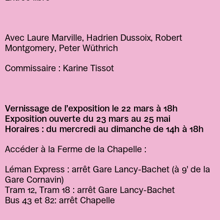
Avec Laure Marville, Hadrien Dussoix, Robert 
Montgomery, Peter Wüthrich 
Commissaire : Karine Tissot
Vernissage de l’exposition le 22 mars à 18h
Exposition ouverte du 23 mars au 25 mai 
Horaires : du mercredi au dimanche de 14h à 18h
Accéder à la Ferme de la Chapelle : 
Léman Express : arrêt Gare Lancy-Bachet (à 9' de la 
Gare Cornavin)
Tram 12, Tram 18 : arrêt Gare Lancy-Bachet
Bus 43 et 82: arrêt Chapelle