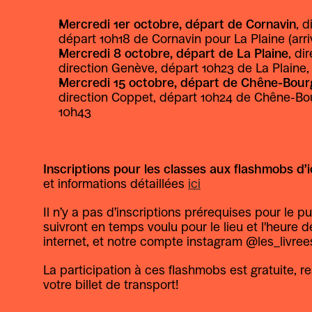
Mercredi 1er octobre, départ de Cornavin
, d
départ 10h18 de Cornavin pour La Plaine (arr
Mercredi 8 octobre, départ de La Plaine
, di
direction Genève, départ 10h23 de La Plaine,
Mercredi 15 octobre, départ de Chêne-Bour
direction Coppet, départ 10h24 de Chêne-Bour
10h43 
Inscriptions pour les classes aux flashmobs d’i
et informations détaillées 
ici
Il n’y a pas d’inscriptions prérequises pour le pu
suivront en temps voulu pour le lieu et l'heure d
internet, et notre compte instagram @les_livree
La participation à ces flashmobs est gratuite, re
votre billet de transport!