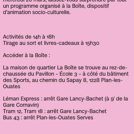
un programme organisé à la Boîte, dispositif 
d’animation socio-culturelle.
Activités de 14h à 18h
Tirage au sort et livres-cadeaux à 15h30
Accéder à la Boîte :
La maison de quartier La Boîte se trouve au rez-de-
chaussée du Pavillon – École 3 – à côté du bâtiment 
des Sports, au chemin du Sapay 8, 1228 Plan-les-
Ouates
Léman Express : arrêt Gare Lancy-Bachet (à 9' de la 
Gare Cornavin)
Tram 12, Tram 18 : arrêt Gare Lancy-Bachet
Bus 43 : arrêt Plan-les-Ouates Serves